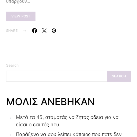
υπάρχουν…
VIEW POST
SHARE
Search
SEARCH
ΜΟΛΙΣ ΑΝΕΒΗΚΑΝ
Μετά τα 45, σταματάς να ζητάς άδεια για να
είσαι ο εαυτός σου.
Παράξενο να σου λείπει κάποιος που ποτέ δεν