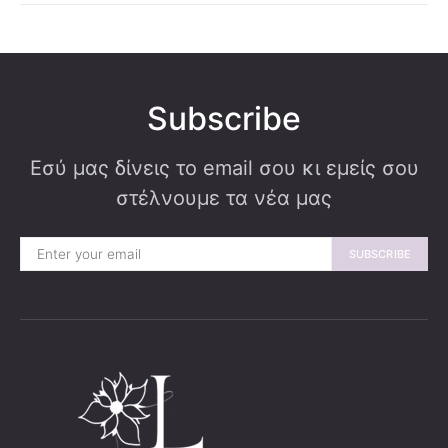
Subscribe
Εσύ μας δίνεις το email σου κι εμείς σου
στέλνουμε τα νέα μας
SUBSCRIBE