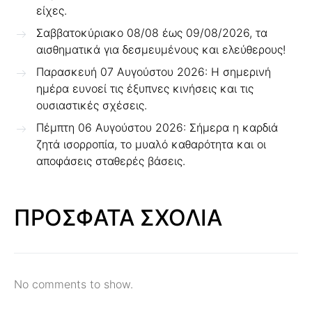
είχες.
Σαββατοκύριακο 08/08 έως 09/08/2026, τα
αισθηματικά για δεσμευμένους και ελεύθερους!
Παρασκευή 07 Αυγούστου 2026: Η σημερινή
ημέρα ευνοεί τις έξυπνες κινήσεις και τις
ουσιαστικές σχέσεις.
Πέμπτη 06 Αυγούστου 2026: Σήμερα η καρδιά
ζητά ισορροπία, το μυαλό καθαρότητα και οι
αποφάσεις σταθερές βάσεις.
ΠΡΟΣΦΑΤΑ ΣΧΟΛΙΑ
No comments to show.