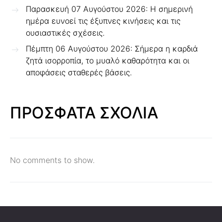
Παρασκευή 07 Αυγούστου 2026: Η σημερινή
ημέρα ευνοεί τις έξυπνες κινήσεις και τις
ουσιαστικές σχέσεις.
Πέμπτη 06 Αυγούστου 2026: Σήμερα η καρδιά
ζητά ισορροπία, το μυαλό καθαρότητα και οι
αποφάσεις σταθερές βάσεις.
ΠΡΟΣΦΑΤΑ ΣΧΟΛΙΑ
No comments to show.