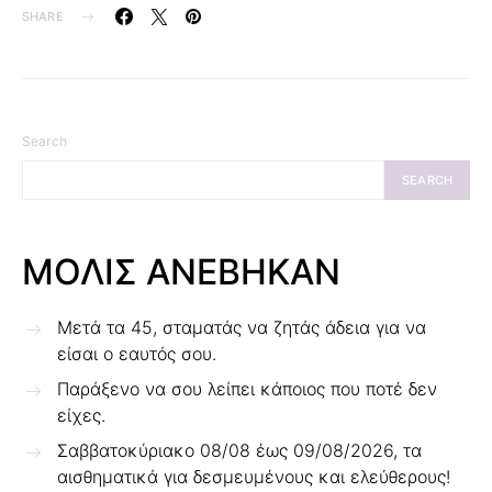
SHARE
Search
SEARCH
ΜΟΛΙΣ ΑΝΕΒΗΚΑΝ
Μετά τα 45, σταματάς να ζητάς άδεια για να
είσαι ο εαυτός σου.
Παράξενο να σου λείπει κάποιος που ποτέ δεν
είχες.
Σαββατοκύριακο 08/08 έως 09/08/2026, τα
αισθηματικά για δεσμευμένους και ελεύθερους!