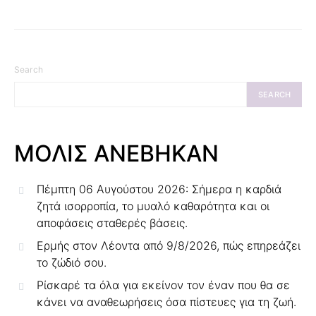
Search
SEARCH
ΜΟΛΙΣ ΑΝΕΒΗΚΑΝ
Πέμπτη 06 Αυγούστου 2026: Σήμερα η καρδιά
ζητά ισορροπία, το μυαλό καθαρότητα και οι
αποφάσεις σταθερές βάσεις.
Ερμής στον Λέοντα από 9/8/2026, πώς επηρεάζει
το ζώδιό σου.
Ρίσκαρέ τα όλα για εκείνον τον έναν που θα σε
κάνει να αναθεωρήσεις όσα πίστευες για τη ζωή.