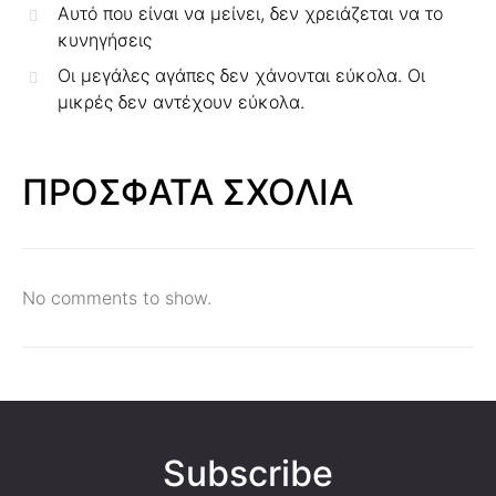
Αυτό που είναι να μείνει, δεν χρειάζεται να το
κυνηγήσεις
Οι μεγάλες αγάπες δεν χάνονται εύκολα. Οι
μικρές δεν αντέχουν εύκολα.
ΠΡΟΣΦΑΤΑ ΣΧΟΛΙΑ
No comments to show.
Subscribe