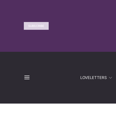
SUBSCRIBE
LOVELETTERS