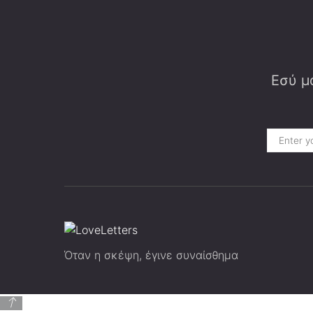
Εσύ μα
Όταν η σκέψη, έγινε συναίσθημα