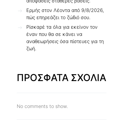
αποφάσεις σταθερές βάσεις.
Ερμής στον Λέοντα από 9/8/2026,
πώς επηρεάζει το ζώδιό σου.
Ρίσκαρέ τα όλα για εκείνον τον
έναν που θα σε κάνει να
αναθεωρήσεις όσα πίστευες για τη
ζωή.
ΠΡΟΣΦΑΤΑ ΣΧΟΛΙΑ
No comments to show.