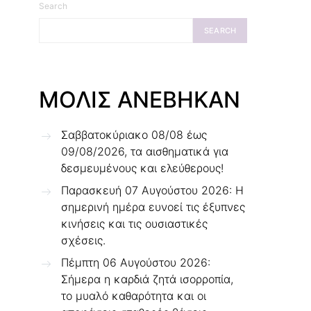
Search
SEARCH
ΜΟΛΙΣ ΑΝΕΒΗΚΑΝ
Σαββατοκύριακο 08/08 έως
09/08/2026, τα αισθηματικά για
δεσμευμένους και ελεύθερους!
Παρασκευή 07 Αυγούστου 2026: Η
σημερινή ημέρα ευνοεί τις έξυπνες
κινήσεις και τις ουσιαστικές
σχέσεις.
Πέμπτη 06 Αυγούστου 2026:
Σήμερα η καρδιά ζητά ισορροπία,
το μυαλό καθαρότητα και οι