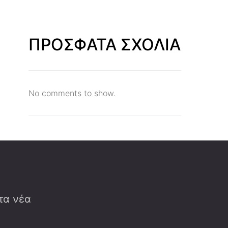
ΠΡΟΣΦΑΤΑ ΣΧΟΛΙΑ
No comments to show.
 τα νέα