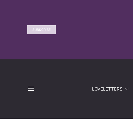
SUBSCRIBE
LOVELETTERS