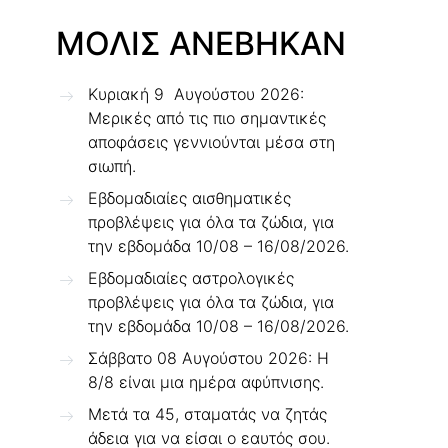
ΜΟΛΙΣ ΑΝΕΒΗΚΑΝ
Κυριακή 9 Αυγούστου 2026:
Μερικές από τις πιο σημαντικές
αποφάσεις γεννιούνται μέσα στη
σιωπή.
Εβδομαδιαίες αισθηματικές
προβλέψεις για όλα τα ζώδια, για
την εβδομάδα 10/08 – 16/08/2026.
Εβδομαδιαίες αστρολογικές
προβλέψεις για όλα τα ζώδια, για
την εβδομάδα 10/08 – 16/08/2026.
Σάββατο 08 Αυγούστου 2026: Η
8/8 είναι μια ημέρα αφύπνισης.
Μετά τα 45, σταματάς να ζητάς
άδεια για να είσαι ο εαυτός σου.