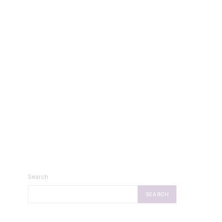
Search
SEARCH