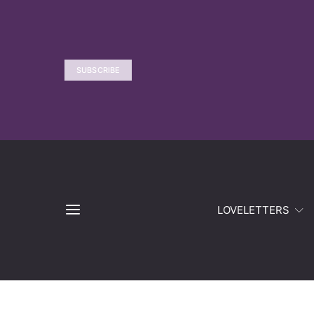
SUBSCRIBE
LOVELETTERS