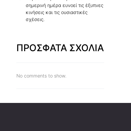
σημερινή ημέρα ευνοεί τις έξυπνες
κινήσεις και τις ουσιαστικές
σχέσεις.
ΠΡΟΣΦΑΤΑ ΣΧΟΛΙΑ
No comments to show.