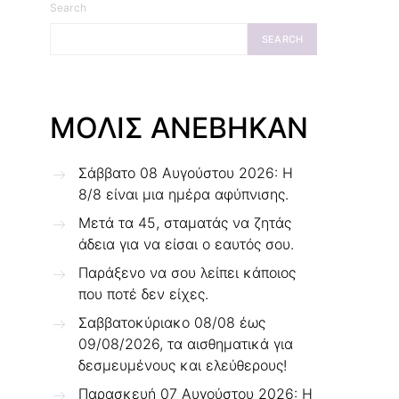
Search
SEARCH
ΜΟΛΙΣ ΑΝΕΒΗΚΑΝ
Σάββατο 08 Αυγούστου 2026: Η
8/8 είναι μια ημέρα αφύπνισης.
Μετά τα 45, σταματάς να ζητάς
άδεια για να είσαι ο εαυτός σου.
Παράξενο να σου λείπει κάποιος
που ποτέ δεν είχες.
Σαββατοκύριακο 08/08 έως
09/08/2026, τα αισθηματικά για
δεσμευμένους και ελεύθερους!
Παρασκευή 07 Αυγούστου 2026: Η