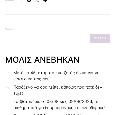
SHARE
Search
SEARCH
ΜΟΛΙΣ ΑΝΕΒΗΚΑΝ
Μετά τα 45, σταματάς να ζητάς άδεια για να
είσαι ο εαυτός σου.
Παράξενο να σου λείπει κάποιος που ποτέ δεν
είχες.
Σαββατοκύριακο 08/08 έως 09/08/2026, τα
αισθηματικά για δεσμευμένους και ελεύθερους!