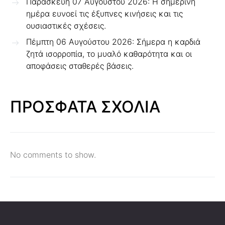
Παρασκευή 07 Αυγούστου 2026: Η σημερινή
ημέρα ευνοεί τις έξυπνες κινήσεις και τις
ουσιαστικές σχέσεις.
Πέμπτη 06 Αυγούστου 2026: Σήμερα η καρδιά
ζητά ισορροπία, το μυαλό καθαρότητα και οι
αποφάσεις σταθερές βάσεις.
ΠΡΟΣΦΑΤΑ ΣΧΟΛΙΑ
No comments to show.