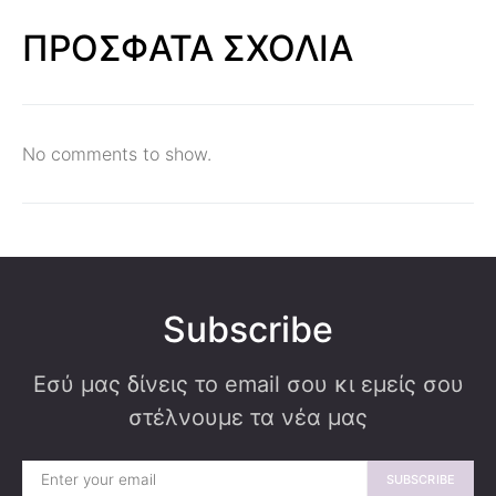
ΠΡΟΣΦΑΤΑ ΣΧΟΛΙΑ
No comments to show.
Subscribe
Εσύ μας δίνεις το email σου κι εμείς σου
στέλνουμε τα νέα μας
SUBSCRIBE