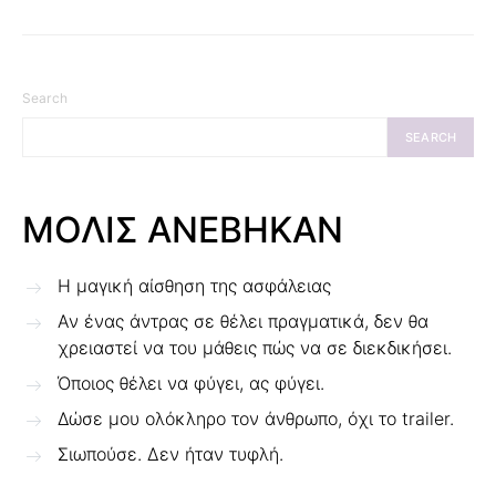
Search
SEARCH
ΜΟΛΙΣ ΑΝΕΒΗΚΑΝ
Η μαγική αίσθηση της ασφάλειας
Αν ένας άντρας σε θέλει πραγματικά, δεν θα
χρειαστεί να του μάθεις πώς να σε διεκδικήσει.
Όποιος θέλει να φύγει, ας φύγει.
Δώσε μου ολόκληρο τον άνθρωπο, όχι το trailer.
Σιωπούσε. Δεν ήταν τυφλή.