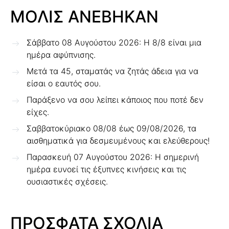
ΜΟΛΙΣ ΑΝΕΒΗΚΑΝ
Σάββατο 08 Αυγούστου 2026: Η 8/8 είναι μια
ημέρα αφύπνισης.
Μετά τα 45, σταματάς να ζητάς άδεια για να
είσαι ο εαυτός σου.
Παράξενο να σου λείπει κάποιος που ποτέ δεν
είχες.
Σαββατοκύριακο 08/08 έως 09/08/2026, τα
αισθηματικά για δεσμευμένους και ελεύθερους!
Παρασκευή 07 Αυγούστου 2026: Η σημερινή
ημέρα ευνοεί τις έξυπνες κινήσεις και τις
ουσιαστικές σχέσεις.
ΠΡΟΣΦΑΤΑ ΣΧΟΛΙΑ