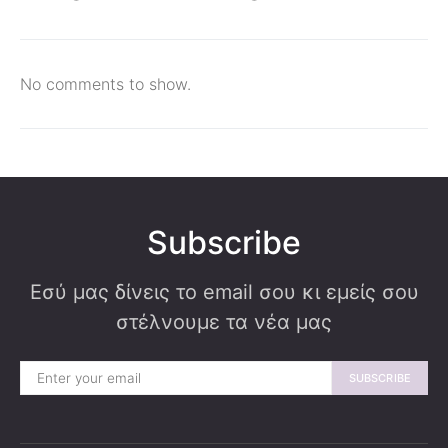
No comments to show.
Subscribe
Εσύ μας δίνεις το email σου κι εμείς σου
στέλνουμε τα νέα μας
SUBSCRIBE