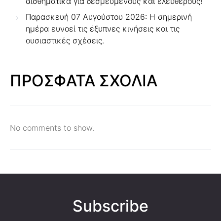
αισθηματικά για δεσμευμένους και ελεύθερους!
Παρασκευή 07 Αυγούστου 2026: Η σημερινή
ημέρα ευνοεί τις έξυπνες κινήσεις και τις
ουσιαστικές σχέσεις.
ΠΡΟΣΦΑΤΑ ΣΧΟΛΙΑ
No comments to show.
Subscribe