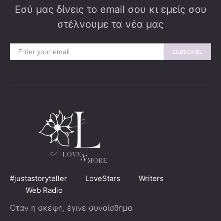
Εσύ μας δίνεις το email σου κι εμείς σου
στέλνουμε τα νέα μας
SUBSCRIBE
#justastoryteller
LoveStars
Writers
Web Radio
Όταν η σκέψη, έγινε συναίσθημα