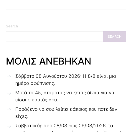
Search
SEARCH
ΜΟΛΙΣ ΑΝΕΒΗΚΑΝ
Σάββατο 08 Αυγούστου 2026: Η 8/8 είναι μια
ημέρα αφύπνισης.
Μετά τα 45, σταματάς να ζητάς άδεια για να
είσαι ο εαυτός σου.
Παράξενο να σου λείπει κάποιος που ποτέ δεν
είχες.
Σαββατοκύριακο 08/08 έως 09/08/2026, τα