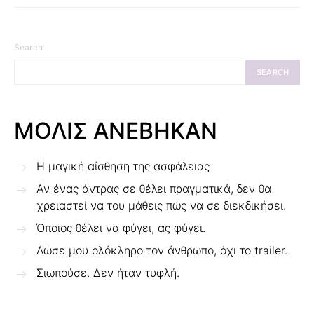
Search
SEARCH
ΜΟΛΙΣ ΑΝΕΒΗΚΑΝ
Η μαγική αίσθηση της ασφάλειας
Αν ένας άντρας σε θέλει πραγματικά, δεν θα
χρειαστεί να του μάθεις πώς να σε διεκδικήσει.
Όποιος θέλει να φύγει, ας φύγει.
Δώσε μου ολόκληρο τον άνθρωπο, όχι το trailer.
Σιωπούσε. Δεν ήταν τυφλή.