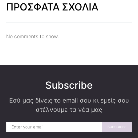
ΠΡΟΣΦΑΤΑ ΣΧΟΛΙΑ
No comments to show.
Subscribe
Εσύ μας δίνεις το email σου κι εμείς σου
στέλνουμε τα νέα μας
SUBSCRIBE