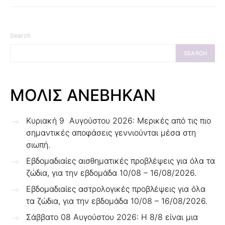
Search
SEARCH
ΜΟΛΙΣ ΑΝΕΒΗΚΑΝ
Κυριακή 9 Αυγούστου 2026: Μερικές από τις πιο
σημαντικές αποφάσεις γεννιούνται μέσα στη
σιωπή.
Εβδομαδιαίες αισθηματικές προβλέψεις για όλα τα
ζώδια, για την εβδομάδα 10/08 – 16/08/2026.
Εβδομαδιαίες αστρολογικές προβλέψεις για όλα
τα ζώδια, για την εβδομάδα 10/08 – 16/08/2026.
Σάββατο 08 Αυγούστου 2026: Η 8/8 είναι μια