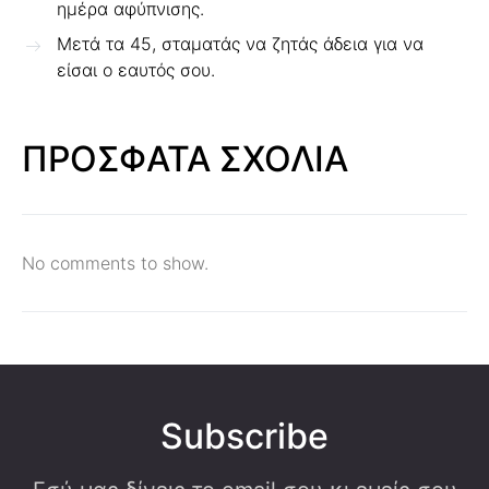
ημέρα αφύπνισης.
Μετά τα 45, σταματάς να ζητάς άδεια για να
είσαι ο εαυτός σου.
ΠΡΟΣΦΑΤΑ ΣΧΟΛΙΑ
No comments to show.
Subscribe