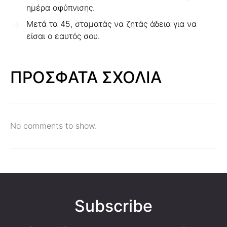
ημέρα αφύπνισης.
Μετά τα 45, σταματάς να ζητάς άδεια για να
είσαι ο εαυτός σου.
ΠΡΟΣΦΑΤΑ ΣΧΟΛΙΑ
No comments to show.
Subscribe