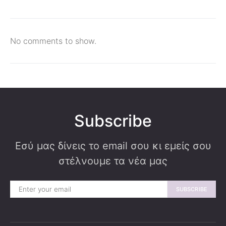
No comments to show.
Subscribe
Εσύ μας δίνεις το email σου κι εμείς σου
στέλνουμε τα νέα μας
SUBSCRIBE