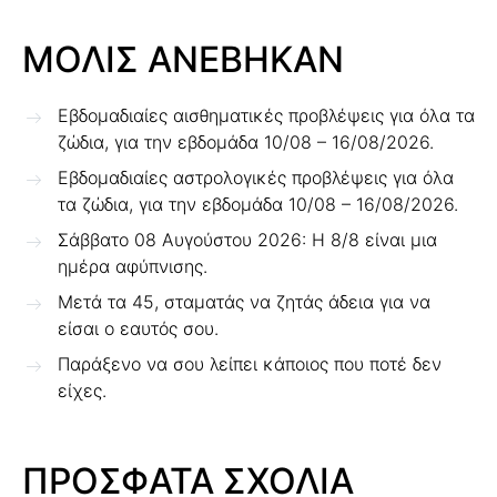
ΜΟΛΙΣ ΑΝΕΒΗΚΑΝ
Εβδομαδιαίες αισθηματικές προβλέψεις για όλα τα
ζώδια, για την εβδομάδα 10/08 – 16/08/2026.
Εβδομαδιαίες αστρολογικές προβλέψεις για όλα
τα ζώδια, για την εβδομάδα 10/08 – 16/08/2026.
Σάββατο 08 Αυγούστου 2026: Η 8/8 είναι μια
ημέρα αφύπνισης.
Μετά τα 45, σταματάς να ζητάς άδεια για να
είσαι ο εαυτός σου.
Παράξενο να σου λείπει κάποιος που ποτέ δεν
είχες.
ΠΡΟΣΦΑΤΑ ΣΧΟΛΙΑ