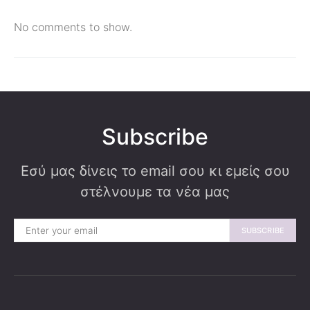
No comments to show.
Subscribe
Εσύ μας δίνεις το email σου κι εμείς σου
στέλνουμε τα νέα μας
SUBSCRIBE