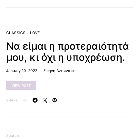
CLASSICS
LOVE
Να είμαι η προτεραιότητά
μου, κι όχι η υποχρέωση.
January 10, 2022
Ειρήνη Αντωνάκη
VIEW POST
SHARE
Search