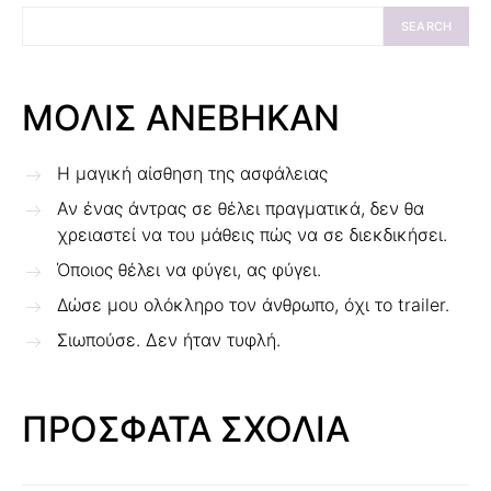
SEARCH
ΜΟΛΙΣ ΑΝΕΒΗΚΑΝ
Η μαγική αίσθηση της ασφάλειας
Αν ένας άντρας σε θέλει πραγματικά, δεν θα
χρειαστεί να του μάθεις πώς να σε διεκδικήσει.
Όποιος θέλει να φύγει, ας φύγει.
Δώσε μου ολόκληρο τον άνθρωπο, όχι το trailer.
Σιωπούσε. Δεν ήταν τυφλή.
ΠΡΟΣΦΑΤΑ ΣΧΟΛΙΑ