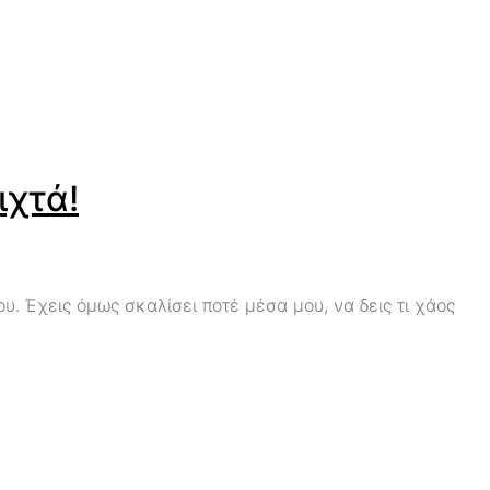
ιχτά!
υ. Έχεις όμως σκαλίσει ποτέ μέσα μου, να δεις τι χάος