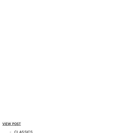
VIEW POST
CLASSICS