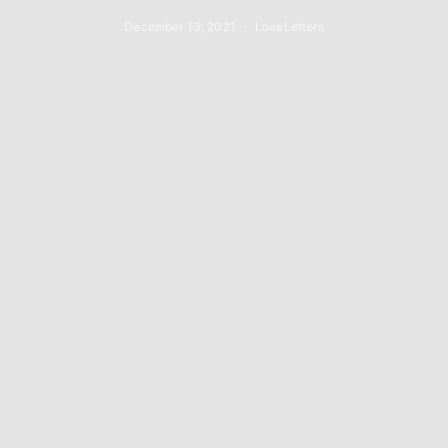
December 13, 2021
LoveLetters