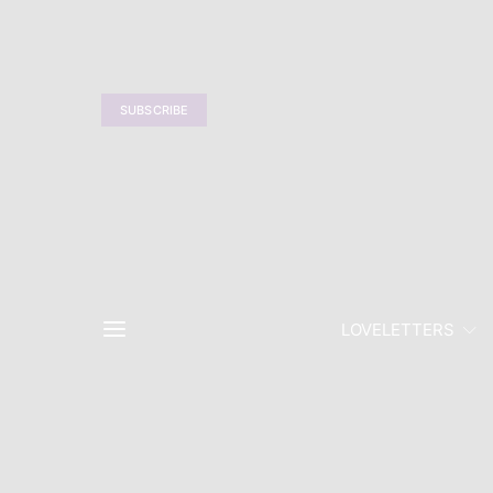
SUBSCRIBE
LOVELETTERS