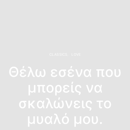
CLASSICS
LOVE
Θέλω εσένα που
μπορείς να
σκαλώνεις το
μυαλό μου.