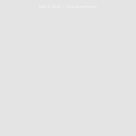
May 2, 2022
Ηρώ Αναστασίου