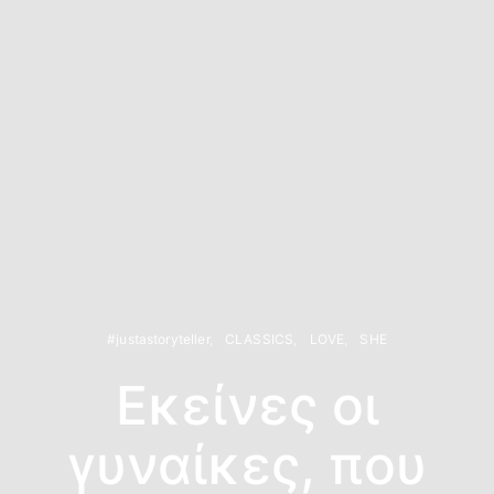
#justastoryteller
CLASSICS
LOVE
SHE
Εκείνες οι
γυναίκες, που