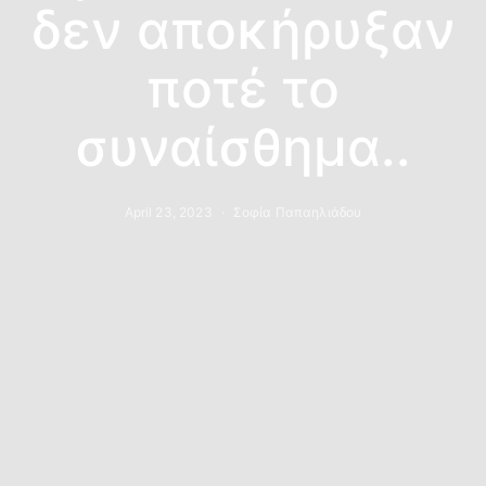
δεν αποκήρυξαν
ποτέ το
συναίσθημα..
April 23, 2023
Σοφία Παπαηλιάδου