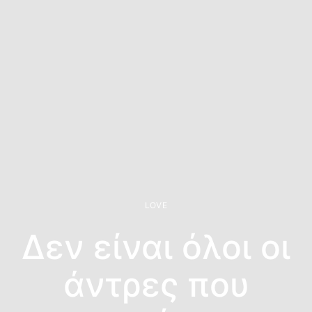
LOVE
Δεν είναι όλοι οι
άντρες που