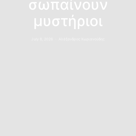
σωπαίνουν
μυστήριοι
July 8, 2026
Αλέξανδρος Χωριανούδης