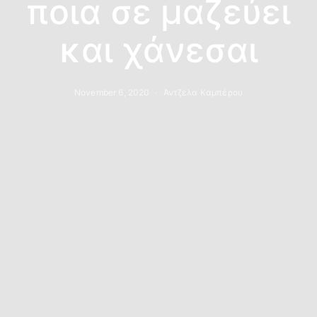
ποια σε μαζεύει
και χάνεσαι
November 6, 2020
Άντζελα Καμπέρου