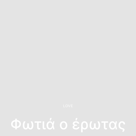
LOVE
Φωτιά ο έρωτας