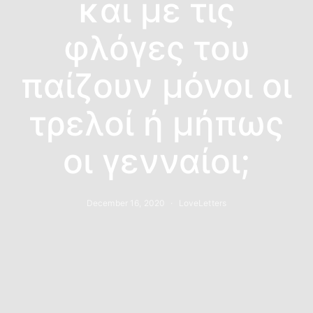
και με τις
φλόγες του
παίζουν μόνοι οι
τρελοί ή μήπως
οι γενναίοι;
December 16, 2020
LoveLetters